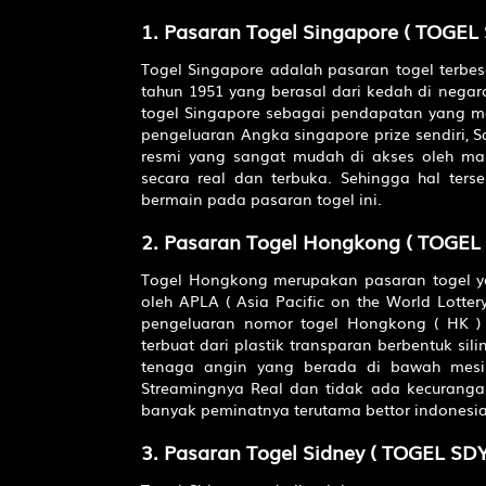
1.
Pasaran Togel Singapore ( TOGEL 
43
Raksasa - 
Paris Sa... vs
Es - Praha
i
Aston Vi...
13/08 02:00AM
Togel Singapore adalah pasaran togel terbes
tahun 1951 yang berasal dari kedah di nega
44
Hidung Bel
Paris Saint
togel Singapore sebagai pendapatan yang me
Meja - Arj
H
Germain
pengeluaran Angka singapore prize sendiri, S
45
Udang ke
resmi yang sangat mudah di akses oleh ma
W
Aston Villa
secara real dan terbuka. Sehingga hal ter
46
Langit
-0.75
HDP
0.75
-1.11
Odds
-1.02
bermain pada pasaran togel ini.
47
Tanah
PLAY
2.
Pasaran Togel Hongkong ( TOGEL 
48
Gula
Togel Hongkong merupakan pasaran togel ya
Bayern M... vs
i
VfB Stut...
oleh APLA ( Asia Pacific on the World Lottery
29/08 01:30AM
49
Obat
pengeluaran nomor togel Hongkong ( HK ) 
terbuat dari plastik transparan berbentuk s
Bayern
50
Ahli Nuju
H
tenaga angin yang berada di bawah mesin
Munchen
Streamingnya Real dan tidak ada kecurangan
51
Air Gripe
W
VfB Stuttgart
banyak peminatnya terutama bettor indonesia
52
Air Panas
-1.75
HDP
1.75
-1.04
Odds
-1.08
3. Pasaran Togel Sidney ( TOGEL SDY
53
Alat Tulis
PLAY