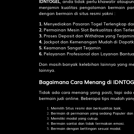
126
Beli Ikan 
1.25
HDP
-1.25
-1.28
Odds
1.13
IDNTOGEL
, anda tidak perlu khawatir ataup
menjamin kualitas pengalaman bermain pa
127
Tembakau
PLAY
dengan bermain di situs resmi yakni :
128
Beli Kain
1.
Menyediakan Pasaran Togel Terlengkap d
Ipswich ... vs
i
Sunderla...
2.
Permainan Mesin Slot Berkualitas dan Terl
22/08 22:00PM
129
Belinjo
3.
Proses Deposit dan Withdraw yang Terjami
4.
Jackpot dan Kemenangan Mudah di Dapat
H
Ipswich Town
130
Benang
5.
Keamanan Sangat Terjamin
6.
Pelayanan Profesional dan Layanan Bantuan
W
Sunderland
131
Telepon
Dan masih banyak kelebihan lainnya yang me
0.00
HDP
0.00
1.03
Odds
-1.17
132
Teklek
lainnya.
PLAY
133
Teh Obat
Bagaimana Cara Menang di IDNTOG
134
Tebu
Brighton... vs
Tidak ada cara menang yang pasti, tapi ad
i
Aston Vi...
23/08 21:00PM
bermain judi online. Beberapa tips mudah yang
135
Tas Uang
Brighton &
Memilih Situs resmi dan berkualitas baik.
H
136
Bendera
Hove Albion
Bermain di permainan yang sedang Populer dan Vi
Memiliki modal yang cukup.
W
Aston Villa
137
Tas tanga
Bermain santai dan tidak termakan emosi.
Bermain dengan bettingan sesuai modal.
-0.25
HDP
0.25
1.04
Odds
-1.19
138
Tas Ravia