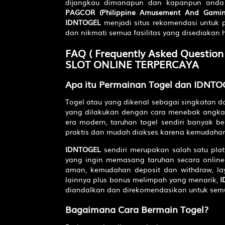
dijangkau dimanapun dan kapanpun anda 
PLAY
102
Tidur
PAGCOR (Philippine Amusement And Gamin
IDNTOGEL
menjadi situs rekomendasi untuk pa
103
Batu Nisa
Moreiren... vs
Sporting...
dan nikmati semua fasilitas yang disediakan 
i
10/08
Promo
104
Tiang Kap
02:30AM
FAQ ( Frequently Asked Questi
PROMO SBO SPORT
105
Tertabrak
SLOT ONLINE TERPERCAYA
H
Moreirense
106
Terong
Apa itu Permainan Togel dan IDNTO
Sporting
W
107
Termos
Braga
Togel atau yang dikenal sebagai singkatan da
yang dilakukan dengan cara menebak angka 
108
Terlangga
0.75
HDP
-0.75
-1.01
Odds
-1.11
era modern, taruhan togel sendiri banyak ber
praktis dan mudah diakses karena kemudahan
109
Terlangga
PLAY
IDNTOGEL
sendiri merupakan salah satu pla
110
Terlangga
RCD Espa... vs
yang ingin memasang taruhan secara online
i
Levante
aman, kemudahan deposit dan withdraw, l
16/08 22:00PM
111
Terhalang
lainnya plus bonus melimpah yang menarik,
I
diandalkan dan direkomendasikan untuk semu
H
RCD Espanyol
112
Terhalang
W
Levante
Bagaimana Cara Bermain Togel?
113
Bawang
-0.50
HDP
0.50
1.05
Odds
-1.20