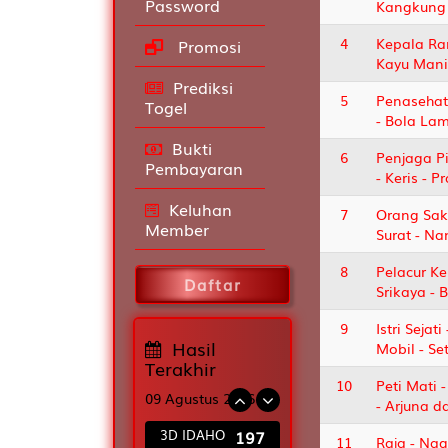
Password
Kangkung 
4
Kepala Ra
Promosi
Kayu Manis
Prediksi
5
Penasehat
Togel
- Bola La
Bukti
6
Penjaga Pi
Pembayaran
- Keris - 
Keluhan
7
Orang Sak
Member
Surat - N
8
Pelacur Ke
Daftar
Srikaya - 
9
Istri Sejati
Hasil
Mobil - Se
Terakhir
10
Peti Mati 
09 Agustus 2026
- Arjuna 
3D
11
Raja - Nag