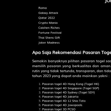
JO
Dewi Sri
PLAY
Roma
174
Maling Kec
Galaxy Attack
Pasar - Ta
Qatar 2022
Crypto Mania
175
Jendral,Je
Caishen Riches
(Pepaya) -
Fortune Festival
Thai Shens Gift
176
Kelenteng 
Joker Madness
Sang Pamu
Apa Saja Rekomendasi Pasaran Toge
177
Menteri Se
Kipas - Se
Semakin banyaknya pilihan pasaran togel sa
memilih pasaran yang berkualitas dan aman. 
178
Potong Bab
rutin yang tidak tertunda, transparan, dan ti
Spet (Sunt
tahun 2023 yang dapat anda mainkan yakni :
179
Pemadat -
Pasaran togel 4D Hong Kong (Togel HK)
Telepon - 
Pasaran togel 4D Singapore (Togel SGP)
Pasaran togel 4D Sydney (Togel SDY)
180
Kas Uang -
Pasaran togel 4D Jakarta
Pasaran togel 4D 12 Shio Toto
Polisi - B
Pasaran togel 4D Jowopools
Pasaran togel 3D PCSO
181
Pelacur Um