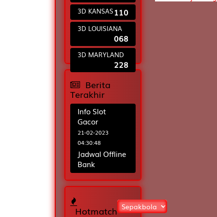
CONNECTICUT
Samiaji
665
12
Wanita Can
3D GEORGIA
Bubuk - O
316
13
Ahli Nujum
3D INDIANA
Abiyasa
172
14
Orang Buta
3D IOWA
350
Berita
Destarata
Terakhir
15
Pendeta W
Info Slot
Manggis -
Gacor
21-02-2023
16
Orang Bon
04:30:48
Anggur - B
Jadwal Offline
17
Penolong -
Bank
01-02-2022
13:51:53
18
Putri Raja
Info Lengkap
Engsel - D
Togel
Hotmatch