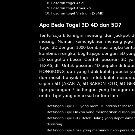
Pasaran togel Asia
Kapak - L
Pasaran togel Amerika
Pasaran togel Vietnam (XSMB)
182
Setan Gant
Piano - W
Apa Beda Togel 3D 4D dan 5D?
183
Sumber Air 
Tentu saja kita ingin menang dan jackpot 
Padi - Dew
masing. Namun, kemungkinan menang juga se
Togel 3D dengan 1000 kombinasi angka tentu
184
Menantu Ra
kombinasi angka, begitu juga dengan 5D yan
Tapal Gig
5D sangatlah besar. Contoh pasaran 3D y
TEXAS, dll. Untuk pasaran 4D populer di In
185
Pencari K
HONGKONG, dan yang tidak kalah populer ya
Jarum - N
dan masih banyak lagi. Tidak kalah menanta
seperti 5D JAKARTA, 5D SAIGONTOTO, 5D GE
186
Pendeta Sa
tipe pasangan / bettingan yang beragam d
Sidiwacan
anda. Tipe yang dimaksud antara lain :
187
Anggota K
Bettingan Tipe Full yang memiliki hadiah terbesar
- Sangkar
Bettingan Tipe Diskon yang memberikan diskon p
Bettingan Tipe BB ( Bolak Balik ) yang dapat dime
188
Pengemis -
dipasang
Petruk
Bettingan Tipe Prize yang memungkinkan persen