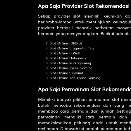
Apa Saja Provider Slot Rekomendas
PLAY
139
Tas Kulit
Setiap provider slot memiliki keunikan 
140
Berak
berlomba-lomba untuk menunjukan keunggul
Inter Mi... vs
i
Monza
provider berhasil menarik perhatian mas
22/08 23:30PM
141
Tas Kertas
bermain yang menyenangkan. Berikut adalah 8
H
Inter Milan
142
Beras
Slot Online IDNSlot
Slot Online Pragmatic Play
W
Monza
Slot Online PGSoft
143
Berciuman
Slot Online Habanero
-1.75
HDP
1.75
-1.05
Odds
-1.07
Slot Online Microgaming
144
Tapis
Slot Online Joker Gaming
PLAY
Slot Online Skywind
145
Berenang
Slot Online Top Trend Gaming
Paris Sa... vs
146
Beri Maka
Apa Saja Permainan Slot Rekomenda
Rennes
i
24/08
01:45AM
147
Beri Minu
Memiliki banyak pilihan permainan slot me
boleh mencoba rekomendasi dari yang le
Paris Saint
148
Beri Pada 
H
membaca cara bermain dan jumlah bettin
Germain
permainan memiliki cara bermain dan
149
Beri Sede
W
Rennes
memaksimalkan peluang anda untuk mend
melimpah. Dibawah ini adalah permainan terba
150
Berjalan