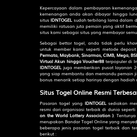
35
Budha - Ka
Kepercayaan dalam pembayaran kemenang
Bagaspati
Sevilla vs Rayo
kemenangan anda akan dibayar hingga lunas 
i
Val...
situs
IDNTOGEL
sudah terbilang lama dalam d
16/08 22:00PM
36
Wanita Sih
memiliki ratusan juta pemain yang aktif ber
- Pintu - 
situs kami sebagai situs yang membayar se
H
Sevilla
37
Dewa Maut
Rayo
Sebagai bettor togel, anda tidak perlu kha
W
Salak - Ro
Vallecano
untuk member kami seperti metode deposi
Permata, Maybank, Sinarmas, CIMB, Mega, BSI, 
-0.25
HDP
0.25
1.07
Odds
-1.05
38
Orang Gila 
Virtual Akun hingga Voucher88
terpopuler di 
Buriswara
IDNTOGEL
juga memberikan pusat layanan 2
PLAY
yang siap membantu dan memandu pemain jik
39
Siluman Ai
bonus menarik setiap harinya dengan hadiah 
Celta Vi... vs
Toples - W
i
Osasuna
16/08 22:00PM
Situs Togel Online Resmi Terbesa
40
Putri Kipas
Apokat,Alp
H
Celta Vigo
Pasaran togel yang
IDNTOGEL
sediakan meru
resmi dari organisasi terbaik di dunia seperti
41
Petani - Pe
W
Osasuna
on the World Lottery Association )
. Tentunya
Cukur - Ir
merupakan Bandar Togel Online yang menyed
-0.50
HDP
0.50
1.06
Odds
-1.21
beberapa jenis pasaran togel terbaik dan t
42
Prajurit -
berikut :
Angin - Ci
PLAY