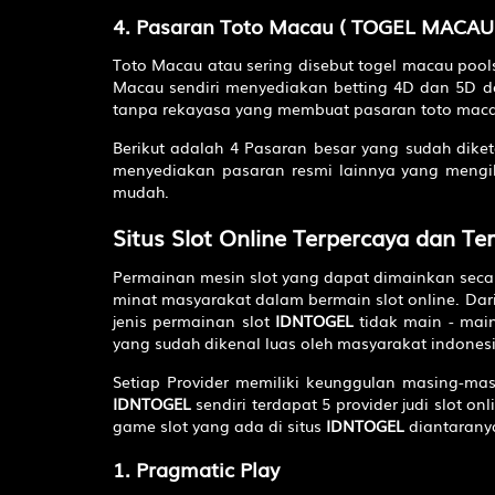
W
Fortuna Sittard
4. Pasaran Toto Macau ( TOGEL MACAU
-2.25
HDP
2.25
-1.05
Odds
-1.06
Toto Macau atau sering disebut togel macau pool
Macau sendiri menyediakan betting 4D dan 5D den
PLAY
tanpa rekayasa yang membuat pasaran toto macau d
Everton vs Crystal ...
i
Berikut adalah 4 Pasaran besar yang sudah diket
22/08 22:00PM
menyediakan pasaran resmi lainnya yang mengikut
mudah.
H
Everton
Situs Slot Online Terpercaya dan Te
W
Crystal Palace
-0.50
HDP
0.50
1.16
Odds
-1.35
Permainan mesin slot yang dapat dimainkan secar
minat masyarakat dalam bermain slot online. Dari 
PLAY
jenis permainan slot
IDNTOGEL
tidak main - mai
yang sudah dikenal luas oleh masyarakat indonesi
Brentfor... vs Tottenha...
i
23/08 00:30AM
Setiap Provider memiliki keunggulan masing-ma
IDNTOGEL
sendiri terdapat 5 provider judi slot on
H
Brentford
game slot yang ada di situs
IDNTOGEL
diantaranya
W
Tottenham Hotspur
1. Pragmatic Play