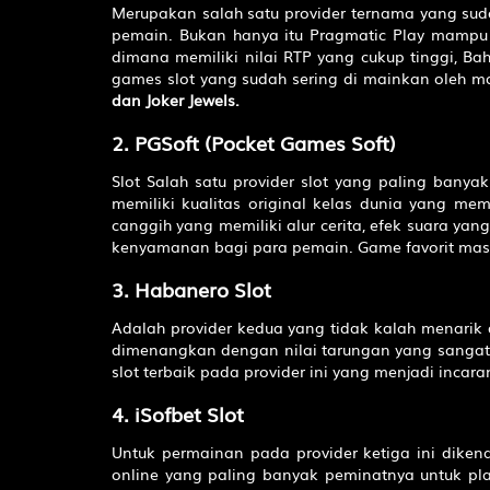
0.00
HDP
0.00
-1.28
Odds
1.11
Merupakan salah satu provider ternama yang su
pemain. Bukan hanya itu Pragmatic Play mampu 
PLAY
dimana memiliki nilai RTP yang cukup tinggi, Bah
games slot yang sudah sering di mainkan oleh ma
Racing S... vs Villarre...
i
dan Joker Jewels.
16/08 22:00PM
2. PGSoft (Pocket Games Soft)
H
Racing Santander
Slot Salah satu provider slot yang paling banya
W
Villarreal
memiliki kualitas original kelas dunia yang
canggih yang memiliki alur cerita, efek suara y
0.50
HDP
-0.50
-1.31
Odds
-1.13
kenyamanan bagi para pemain. Game favorit masya
PLAY
3. Habanero Slot
Parma Ca... vs Cagliari
i
Adalah provider kedua yang tidak kalah menarik 
23/08 01:45AM
dimenangkan dengan nilai tarungan yang sangat r
slot terbaik pada provider ini yang menjadi incar
H
Parma Calcio
W
Cagliari
4. iSofbet Slot
0.00
HDP
0.00
-1.16
Odds
1.02
Untuk permainan pada provider ketiga ini diken
online yang paling banyak peminatnya untuk play