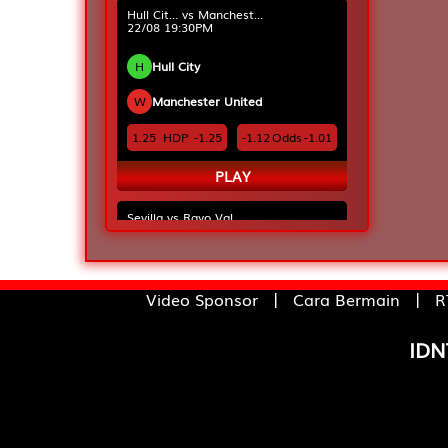
Hull Cit... vs Manchest...
i
22/08 19:30PM
H
Hull City
W
Manchester United
1.25
HDP
-1.25
-1.12
Odds
-1.01
PLAY
Sevilla vs Rayo Val...
i
16/08 22:00PM
H
Sevilla
|
|
Video Sponsor
Cara Bermain
R
W
Rayo Vallecano
-0.25
HDP
0.25
1.07
Odds
-1.05
IDN
PLAY
Celta Vi... vs Osasuna
i
16/08 22:00PM