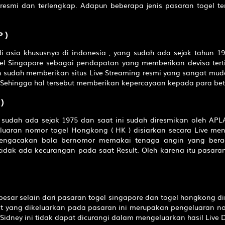
esmi dan terlengkap. Adapun beberapa jenis pasaran togel t
 )
i asia khususnya di indonesia , yang sudah ada sejak tahun 1
el Singapore sebagai pendapatan yang memberikan devisa tert
tah sudah memberikan situs Live Streaming resmi yang sangat m
. Sehingga hal tersebut memberikan kepercayaan kepada para bet
)
dah ada sejak 1975 dan saat ini sudah diresmikan oleh APLA ( 
eluaran nomor togel Hongkong ( HK ) disiarkan secara Live men
m pengacakan bola bernomor memakai tenaga angin yang bera
idak ada kecurangan pada saat Result. Oleh karena itu pasaran
rbesar selain dari pasaran togel singapore dan togel hongkong 
lt yang dikeluarkan pada pasaran ini merupakan pengeluaran n
idney ini tidak dapat dicurangi dalam mengeluarkan hasil Live Dr