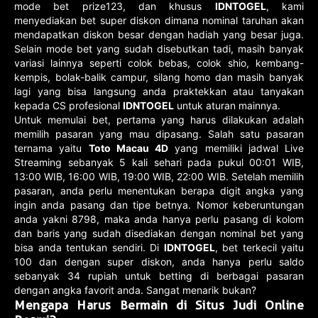
mode bet prize123, dan khusus
IDNTOGEL
, kami
menyediakan bet super diskon dimana nominal taruhan akan
mendapatkan diskon besar dengan hadiah yang besar juga.
Selain mode bet yang sudah disebutkan tadi, masih banyak
variasi lainnya seperti colok bebas, colok shio, kembang-
kempis, bolak-balik campur, silang homo dan masih banyak
lagi yang bisa langsung anda praktekkan atau tanyakan
kepada CS profesional
IDNTOGEL
untuk aturan mainnya.
Untuk memulai bet, pertama yang harus dilakukan adalah
memilih pasaran yang mau dipasang. Salah satu pasaran
ternama yaitu
Toto Macau 4D
yang memiliki jadwal Live
Streaming sebanyak 5 kali sehari pada pukul 00:01 WIB,
13:00 WIB, 16:00 WIB, 19:00 WIB, 22:00 WIB. Setelah memilih
pasaran, anda perlu menentukan berapa digit angka yang
ingin anda pasang dan tipe betnya. Nomor keberuntungan
anda yakni 8798, maka anda hanya perlu pasang di kolom
dan baris yang sudah disediakan dengan nominal bet yang
bisa anda tentukan sendiri. Di
IDNTOGEL
, bet terkecil yaitu
100 dan dengan super diskon, anda hanya perlu saldo
sebanyak 34 rupiah untuk betting di berbagai pasaran
dengan angka favorit anda. Sangat menarik bukan?
Mengapa Harus Bermain di Situs Judi Online