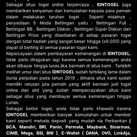
Sebagai situs togel online terpercaya ,
IDNTOGEL
juga
memberikan kenyaman dan kemudahan kepada para pemain
dalam melakukan taruhan togel . Seperti misalnya ,
penyediaan 5 Mode Bettingan yaitu : Bettingan Full ,
Bettingan BB , Bettingan Diskon , Bettingan Super Diskon dan
Bettingan Prize yang disediakan di setiap pasaran togel
dengan total hadiah yang sangat besar hingga (x9.000) yang
dapat di betting di semua pasaran togel kami.
Kepercayaan dalam pembayaran kemenangan di
IDNTOGEL
,
tidak perlu diragukan lagi karena semua kemenangan anda
akan dibayar hingga lunas jika bermain di situs kami . Terlebih
melihat umur dari situs
IDNTOGEL
sudah terbilang lama dalam
dunia perjudian pada tahun 2019 , dimana situs kami sudah
memiliki ratusan juta pemain yang aktif bermain judi togel
online dan slot yang sudah mempercayakan situs kami
sebagai situs yang membayar semua kemenangan hingga
Lunas.
Sebagai bettor togel, anda tidak perlu khawatir karena
IDNTOGEL
memberikan banyak kemudahan untuk member
kami seperti metode deposit yang mudah via Perbankan
(
BCA, Mandiri, BRI, Panin, Permata, Maybank, Sinarmas,
CIMB, Mega, BSI, BNI ), E-Wallet ( DANA, OVO, LinkAja,