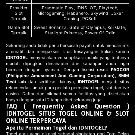
Provider
Pragmatic Play, IDNSLOT, Playtech,
Slot
Microgaming, Habanero, Skywind, Joker
Terbaik
Gaming, PGSoft
Game Slot
Sweet Bonanza, Gate of Olympus, Koi Gate,
Terbaik
Starlight Princess, Power Of Odin
Sekarang anda tidak perlu bersusah payah untuk mencari link
alternatif dan mengakses situs kesayangan kalian karena
IDNTOGEL
menyediakan versi aplikasi mobile yang tentunya
mudah dijangkau dimanapun dan kapanpun anda ingin
bermain dengan nyaman. Dengan lisensi resmi
PAGCOR
(Philippine Amusement And Gaming Corporation), BMM
Testi Lab
dan sertifikasi lainnya,
IDNTOGEL
menjadi situs
rekomendasi untuk para pecinta permainan togel, slot dan live
casino. Daftar dan nikmati semua fasilitas yang disediakan
hanya dengan satu ID tanpa ribet sekarang juga.
FAQ ( Frequently Asked Question )
IDNTOGEL SITUS TOGEL ONLINE & SLOT
ONLINE TERPERCAYA
Apa itu Permainan Togel dan IDNTOGEL?
Togel atau yang dikenal sebagai singkatan dari Toto Gelap