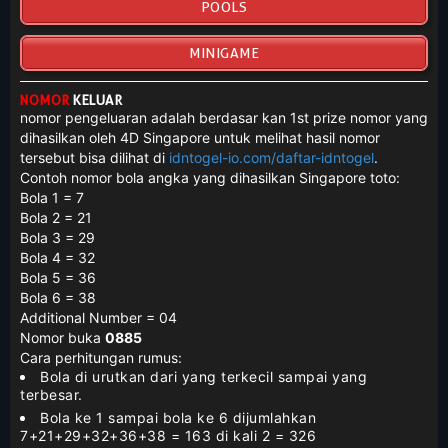
POOLS
MINIGAME
NOMOR
KELUAR
nomor pengeluaran adalah berdasar kan 1st prize nomor yang
dihasilkan oleh 4D Singapore untuk melihat hasil nomor
tersebut bisa dilihat di
idntogel-io.com/daftar-idntogel
.
Contoh nomor bola angka yang dihasilkan Singapore toto:
Bola 1 = 7
Bola 2 = 21
Bola 3 = 29
Bola 4 = 32
Bola 5 = 36
Bola 6 = 38
Additional Number = 04
Nomor buka
0885
Cara perhitungan rumus:
Bola di urutkan dari yang terkecil sampai yang
terbesar.
Bola ke 1 sampai bola ke 6 dijumlahkan
7+21+29+32+36+38 = 163 di kali 2 = 326