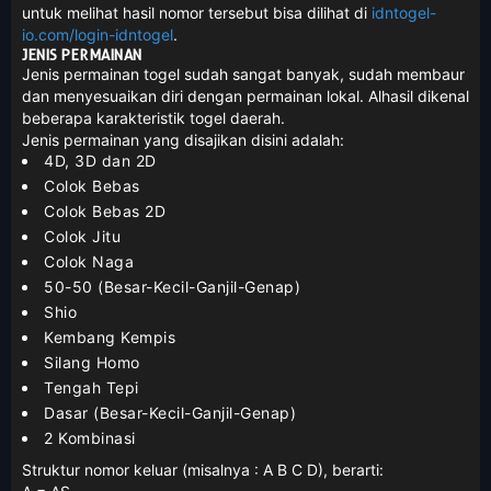
untuk melihat hasil nomor tersebut bisa dilihat di
idntogel-
io.com/login-idntogel
.
JENIS
PERMAINAN
Jenis permainan togel sudah sangat banyak, sudah membaur
dan menyesuaikan diri dengan permainan lokal. Alhasil dikenal
beberapa karakteristik togel daerah.
Jenis permainan yang disajikan disini adalah:
4D, 3D dan 2D
Colok Bebas
Colok Bebas 2D
Colok Jitu
Colok Naga
50-50 (Besar-Kecil-Ganjil-Genap)
Shio
Kembang Kempis
Silang Homo
Tengah Tepi
Dasar (Besar-Kecil-Ganjil-Genap)
2 Kombinasi
Struktur nomor keluar (misalnya : A B C D), berarti: