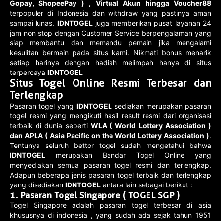
Gopay, ShopeePay ) , Virtual Akun hingga Voucher88
terpopuler di Indonesia dan withdraw yang pastinya aman
sampai lunas.
IDNTOGEL
juga memberikan pusat layanan 24
jam non stop dengan Customer Service berpengalaman yang
siap membantu dan memandu pemain jika mengalami
kesulitan bermain pada situs kami. Nikmati bonus menarik
setiap harinya dengan hadiah melimpah hanya di situs
terpercaya
IDNTOGEL
Situs Togel Online Resmi Terbesar dan
Terlengkap
Pasaran togel yang
IDNTOGEL
sediakan merupakan pasaran
togel resmi yang mengikuti hasil result resmi dari organisasi
terbaik di dunia seperti
WLA ( World Lottery Association )
dan APLA ( Asia Pacific on the World Lottery Association )
.
Tentunya seluruh bettor togel sudah mengetahui bahwa
IDNTOGEL
merupakan Bandar Togel Online yang
menyediakan semua pasaran togel resmi dan terlengkap.
Adapun beberapa jenis pasaran togel terbaik dan terlengkap
yang disediakan
IDNTOGEL
antara lain sebagai berikut :
1.
Pasaran Togel Singapore ( TOGEL SGP )
Togel Singapore adalah pasaran togel terbesar di asia
khususnya di indonesia , yang sudah ada sejak tahun 1951