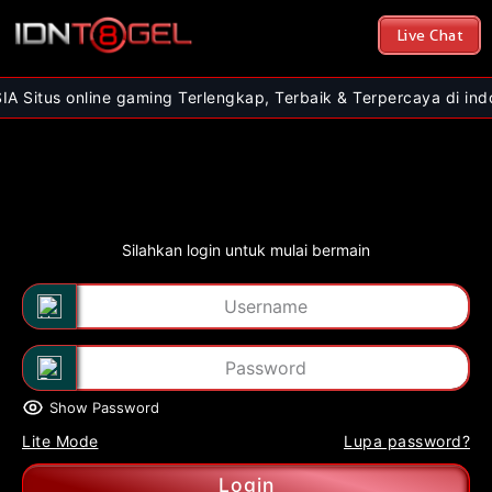
Live Chat
online gaming Terlengkap, Terbaik & Terpercaya di indonesia | 
Silahkan login untuk mulai bermain
Show Password
Lite Mode
Lupa password?
Login