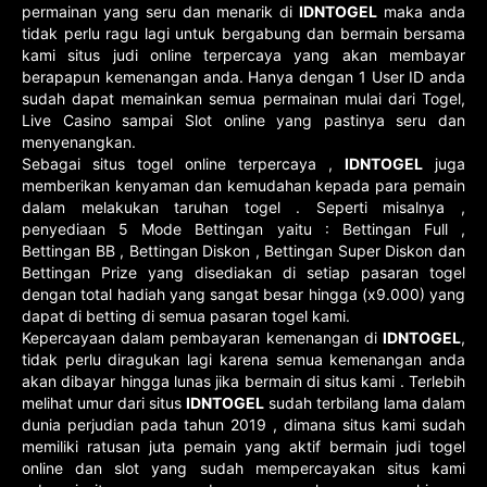
permainan yang seru dan menarik di
IDNTOGEL
maka anda
tidak perlu ragu lagi untuk bergabung dan bermain bersama
kami situs judi online terpercaya yang akan membayar
berapapun kemenangan anda. Hanya dengan 1 User ID anda
sudah dapat memainkan semua permainan mulai dari Togel,
Live Casino sampai Slot online yang pastinya seru dan
menyenangkan.
Sebagai situs togel online terpercaya ,
IDNTOGEL
juga
memberikan kenyaman dan kemudahan kepada para pemain
dalam melakukan taruhan togel . Seperti misalnya ,
penyediaan 5 Mode Bettingan yaitu : Bettingan Full ,
Bettingan BB , Bettingan Diskon , Bettingan Super Diskon dan
Bettingan Prize yang disediakan di setiap pasaran togel
dengan total hadiah yang sangat besar hingga (x9.000) yang
dapat di betting di semua pasaran togel kami.
Kepercayaan dalam pembayaran kemenangan di
IDNTOGEL
,
tidak perlu diragukan lagi karena semua kemenangan anda
akan dibayar hingga lunas jika bermain di situs kami . Terlebih
melihat umur dari situs
IDNTOGEL
sudah terbilang lama dalam
dunia perjudian pada tahun 2019 , dimana situs kami sudah
memiliki ratusan juta pemain yang aktif bermain judi togel
online dan slot yang sudah mempercayakan situs kami