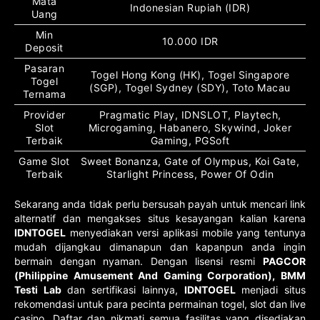
Mata
Indonesian Rupiah (IDR)
Uang
Min
10.000 IDR
Deposit
Pasaran
Togel Hong Kong (HK), Togel Singapore
Togel
(SGP), Togel Sydney (SDY), Toto Macau
Ternama
Provider
Pragmatic Play, IDNSLOT, Playtech,
Slot
Microgaming, Habanero, Skywind, Joker
Terbaik
Gaming, PGSoft
Game Slot
Sweet Bonanza, Gate of Olympus, Koi Gate,
Terbaik
Starlight Princess, Power Of Odin
Sekarang anda tidak perlu bersusah payah untuk mencari link
alternatif dan mengakses situs kesayangan kalian karena
IDNTOGEL
menyediakan versi aplikasi mobile yang tentunya
mudah dijangkau dimanapun dan kapanpun anda ingin
bermain dengan nyaman. Dengan lisensi resmi
PAGCOR
(Philippine Amusement And Gaming Corporation), BMM
Testi Lab
dan sertifikasi lainnya,
IDNTOGEL
menjadi situs
rekomendasi untuk para pecinta permainan togel, slot dan live
casino. Daftar dan nikmati semua fasilitas yang disediakan