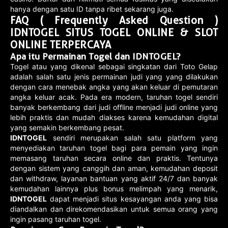
hanya dengan satu ID tanpa ribet sekarang juga.
FAQ ( Frequently Asked Question )
IDNTOGEL SITUS TOGEL ONLINE & SLOT
ONLINE TERPERCAYA
Apa itu Permainan Togel dan IDNTOGEL?
Togel atau yang dikenal sebagai singkatan dari Toto Gelap
adalah salah satu jenis permainan judi yang yang dilakukan
dengan cara menebak angka yang akan keluar di pemutaran
angka keluar acak. Pada era modern, taruhan togel sendiri
banyak berkembang dari judi offline menjadi judi online yang
lebih praktis dan mudah diakses karena kemudahan digital
yang semakin berkembang pesat.
IDNTOGEL
sendiri merupakan salah satu platform yang
menyediakan taruhan togel bagi para pemain yang ingin
memasang taruhan secara online dan praktis. Tentunya
dengan sistem yang canggih dan aman, kemudahan deposit
dan withdraw, layanan bantuan yang aktif 24/7 dan banyak
kemudahan lainnya plus bonus melimpah yang menarik,
IDNTOGEL
dapat menjadi situs kesayangan anda yang bisa
diandalkan dan direkomendasikan untuk semua orang yang
ingin pasang taruhan togel.