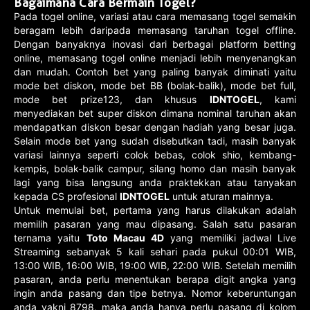
Bagaimana Cara Bermain Togel?
Pada togel online, variasi atau cara memasang togel semakin
beragam lebih daripada memasang taruhan togel offline.
Dengan banyaknya inovasi dari berbagai platform betting
online, memasang togel online menjadi lebih menyenangkan
dan mudah. Contoh bet yang paling banyak diminati yaitu
mode bet diskon, mode bet BB (bolak-balik), mode bet full,
mode bet prize123, dan khusus
IDNTOGEL
, kami
menyediakan bet super diskon dimana nominal taruhan akan
mendapatkan diskon besar dengan hadiah yang besar juga.
Selain mode bet yang sudah disebutkan tadi, masih banyak
variasi lainnya seperti colok bebas, colok shio, kembang-
kempis, bolak-balik campur, silang homo dan masih banyak
lagi yang bisa langsung anda praktekkan atau tanyakan
kepada CS profesional
IDNTOGEL
untuk aturan mainnya.
Untuk memulai bet, pertama yang harus dilakukan adalah
memilih pasaran yang mau dipasang. Salah satu pasaran
ternama yaitu
Toto Macau 4D
yang memiliki jadwal Live
Streaming sebanyak 5 kali sehari pada pukul 00:01 WIB,
13:00 WIB, 16:00 WIB, 19:00 WIB, 22:00 WIB. Setelah memilih
pasaran, anda perlu menentukan berapa digit angka yang
ingin anda pasang dan tipe betnya. Nomor keberuntungan
anda yakni 8798, maka anda hanya perlu pasang di kolom