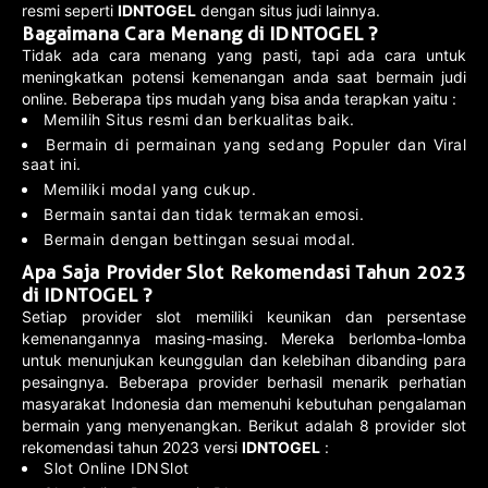
resmi seperti
IDNTOGEL
dengan situs judi lainnya.
Bagaimana Cara Menang di IDNTOGEL ?
Tidak ada cara menang yang pasti, tapi ada cara untuk
meningkatkan potensi kemenangan anda saat bermain judi
online. Beberapa tips mudah yang bisa anda terapkan yaitu :
Memilih Situs resmi dan berkualitas baik.
Bermain di permainan yang sedang Populer dan Viral
saat ini.
Memiliki modal yang cukup.
Bermain santai dan tidak termakan emosi.
Bermain dengan bettingan sesuai modal.
Apa Saja Provider Slot Rekomendasi Tahun 2023
di IDNTOGEL ?
Setiap provider slot memiliki keunikan dan persentase
kemenangannya masing-masing. Mereka berlomba-lomba
untuk menunjukan keunggulan dan kelebihan dibanding para
pesaingnya. Beberapa provider berhasil menarik perhatian
masyarakat Indonesia dan memenuhi kebutuhan pengalaman
bermain yang menyenangkan. Berikut adalah 8 provider slot
rekomendasi tahun 2023 versi
IDNTOGEL
:
Slot Online IDNSlot