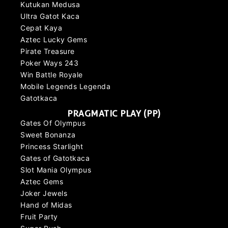
Kutukan Medusa
Ultra Gatot Kaca
Cepat Kaya
Aztec Lucky Gems
Pirate Treasure
Poker Ways 243
Win Battle Royale
Mobile Legends Legenda
Gatotkaca
PRAGMATIC PLAY (PP)
Gates Of Olympus
Sweet Bonanza
Princess Starlight
Gates of Gatotkaca
Slot Mania Olympus
Aztec Gems
Joker Jewels
Hand of Midas
Fruit Party