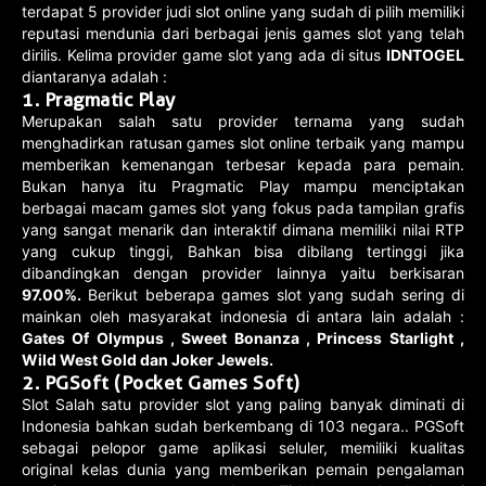
terdapat 5 provider judi slot online yang sudah di pilih memiliki
reputasi mendunia dari berbagai jenis games slot yang telah
dirilis. Kelima provider game slot yang ada di situs
IDNTOGEL
diantaranya adalah :
1. Pragmatic Play
Merupakan salah satu provider ternama yang sudah
menghadirkan ratusan games slot online terbaik yang mampu
memberikan kemenangan terbesar kepada para pemain.
Bukan hanya itu Pragmatic Play mampu menciptakan
berbagai macam games slot yang fokus pada tampilan grafis
yang sangat menarik dan interaktif dimana memiliki nilai RTP
yang cukup tinggi, Bahkan bisa dibilang tertinggi jika
dibandingkan dengan provider lainnya yaitu berkisaran
97.00%.
Berikut beberapa games slot yang sudah sering di
mainkan oleh masyarakat indonesia di antara lain adalah :
Gates Of Olympus , Sweet Bonanza , Princess Starlight ,
Wild West Gold dan Joker Jewels.
2. PGSoft (Pocket Games Soft)
Slot Salah satu provider slot yang paling banyak diminati di
Indonesia bahkan sudah berkembang di 103 negara.. PGSoft
sebagai pelopor game aplikasi seluler, memiliki kualitas
original kelas dunia yang memberikan pemain pengalaman