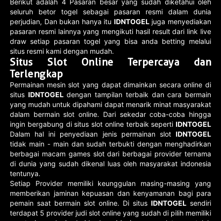
Berikut adalah 4 Pasaran besar yang sudah diketahui oleh
seluruh betor togel sebagai pasaran resmi dalam dunia
perjudian, Dan bukan hanya itu
IDNTOGEL
juga menyediakan
pasaran resmi lainnya yang mengikuti hasil result dari link live
draw setiap pasaran togel yang bisa anda betting melalui
situs resmi kami dengan mudah.
Situs Slot Online Terpercaya dan
Terlengkap
Permainan mesin slot yang dapat dimainkan secara online di
situs
IDNTOGEL
dengan tampilan terbaik dan cara bermain
yang mudah untuk dipahami dapat menarik minat masyarakat
dalam bermain slot online. Dari sekedar coba-coba hingga
ingin bergabung di situs slot online terbaik seperti
IDNTOGEL
Dalam hal ini penyediaan jenis permainan slot
IDNTOGEL
tidak main - main dan sudah terbukti dengan menghadirkan
berbagai macam games slot dari berbagai provider ternama
di dunia yang sudah dikenal luas oleh masyarakat indonesia
tentunya.
Setiap Provider memiliki keunggulan masing-masing yang
memberikan jaminan kepuasan dan kenyamanan bagi para
pemain saat bermain slot online. Di situs
IDNTOGEL
sendiri
terdapat 5 provider judi slot online yang sudah di pilih memiliki