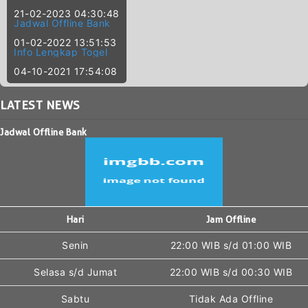
21-02-2023 04:30:48
Jadwal Offline Bank
01-02-2022 13:51:53
Info Lengkap Togel
04-10-2021 17:54:08
LATEST
NEWS
Jadwal Offline Bank
Hari
Jam Offline
Senin
22:00 WIB s/d 01:00 WIB
Selasa s/d Jumat
22:00 WIB s/d 00:30 WIB
Sabtu
Tidak Ada Offline