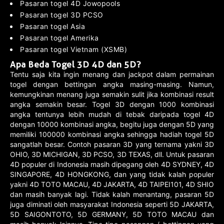
Pasaran togel 4D Jowopools
Pasaran togel 3D PCSO
Pasaran togel Asia
Pasaran togel Amerika
Pasaran togel Vietnam (XSMB)
Apa Beda Togel 3D 4D dan 5D?
Tentu saja kita ingin menang dan jackpot dalam permainan
togel dengan bettingan angka masing-masing. Namun,
kemungkinan menang juga semakin sulit jika kombinasi result
angka semakin besar. Togel 3D dengan 1000 kombinasi
angka tentunya lebih mudah di tebak daripada togel 4D
dengan 10000 kombinasi angka, begitu juga dengan 5D yang
memiliki 100000 kombinasi angka sehingga hadiah togel 5D
sangatlah besar. Contoh pasaran 3D yang ternama yakni 3D
OHIO, 3D MICHIGAN, 3D PCSO, 3D TEXAS, dll. Untuk pasaran
4D populer di Indonesia masih dipegang oleh 4D SYDNEY, 4D
SINGAPORE, 4D HONGKONG, dan yang tidak kalah populer
yakni 4D TOTO MACAU, 4D JAKARTA, 4D TAIPEI101, 4D SHIO
dan masih banyak lagi. Tidak kalah menantang, pasaran 5D
juga diminati oleh masyarakat Indonesia seperti 5D JAKARTA,
5D SAIGONTOTO, 5D GERMANY, 5D TOTO MACAU dan