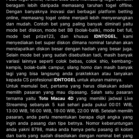
beragam lebih daripada memasang taruhan togel offline.
Dengan banyaknya inovasi dari berbagai platform betting
online, memasang togel online menjadi lebih menyenangkan
dan mudah. Contoh bet yang paling banyak diminati yaitu
mode bet diskon, mode bet BB (bolak-balik), mode bet full,
mode bet prize123, dan khusus
IDNTOGEL
, kami
menyediakan bet super diskon dimana nominal taruhan akan
mendapatkan diskon besar dengan hadiah yang besar juga.
Selain mode bet yang sudah disebutkan tadi, masih banyak
variasi lainnya seperti colok bebas, colok shio, kembang-
kempis, bolak-balik campur, silang homo dan masih banyak
lagi yang bisa langsung anda praktekkan atau tanyakan
kepada CS profesional
IDNTOGEL
untuk aturan mainnya.
Untuk memulai bet, pertama yang harus dilakukan adalah
memilih pasaran yang mau dipasang. Salah satu pasaran
ternama yaitu
Toto Macau 4D
yang memiliki jadwal Live
Streaming sebanyak 5 kali sehari pada pukul 00:01 WIB,
13:00 WIB, 16:00 WIB, 19:00 WIB, 22:00 WIB. Setelah memilih
pasaran, anda perlu menentukan berapa digit angka yang
ingin anda pasang dan tipe betnya. Nomor keberuntungan
anda yakni 8798, maka anda hanya perlu pasang di kolom
dan baris yang sudah disediakan dengan nominal bet yang