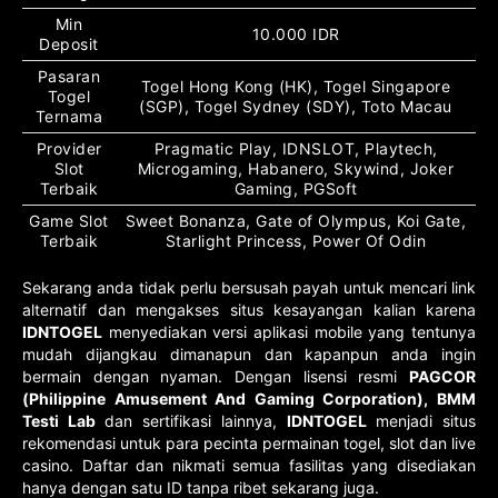
Min
10.000 IDR
Deposit
Pasaran
Togel Hong Kong (HK), Togel Singapore
Togel
(SGP), Togel Sydney (SDY), Toto Macau
Ternama
Provider
Pragmatic Play, IDNSLOT, Playtech,
Slot
Microgaming, Habanero, Skywind, Joker
Terbaik
Gaming, PGSoft
Game Slot
Sweet Bonanza, Gate of Olympus, Koi Gate,
Terbaik
Starlight Princess, Power Of Odin
Sekarang anda tidak perlu bersusah payah untuk mencari link
alternatif dan mengakses situs kesayangan kalian karena
IDNTOGEL
menyediakan versi aplikasi mobile yang tentunya
mudah dijangkau dimanapun dan kapanpun anda ingin
bermain dengan nyaman. Dengan lisensi resmi
PAGCOR
(Philippine Amusement And Gaming Corporation), BMM
Testi Lab
dan sertifikasi lainnya,
IDNTOGEL
menjadi situs
rekomendasi untuk para pecinta permainan togel, slot dan live
casino. Daftar dan nikmati semua fasilitas yang disediakan
hanya dengan satu ID tanpa ribet sekarang juga.