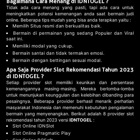
Bagaimana Cara Menang di IDNTOGEL ?
Tidak ada cara menang yang pasti, tapi ada cara untuk
meningkatkan potensi kemenangan anda saat bermain judi
online. Beberapa tips mudah yang bisa anda terapkan yaitu :
Memilih Situs resmi dan berkualitas baik.
Bermain di permainan yang sedang Populer dan Viral
saat ini.
Memiliki modal yang cukup.
Bermain santai dan tidak termakan emosi.
Bermain dengan bettingan sesuai modal.
Apa Saja Provider Slot Rekomendasi Tahun 2023
di IDNTOGEL ?
Setiap provider slot memiliki keunikan dan persentase
kemenangannya masing-masing. Mereka berlomba-lomba
untuk menunjukan keunggulan dan kelebihan dibanding para
pesaingnya. Beberapa provider berhasil menarik perhatian
masyarakat Indonesia dan memenuhi kebutuhan pengalaman
bermain yang menyenangkan. Berikut adalah 8 provider slot
rekomendasi tahun 2023 versi
IDNTOGEL
:
Slot Online IDNSlot
Slot Online Pragmatic Play