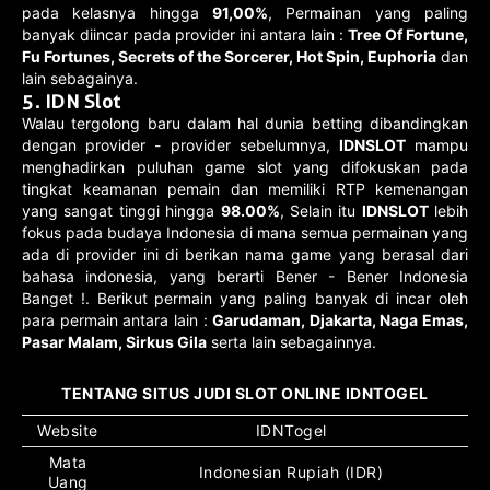
pada kelasnya hingga
91,00%
, Permainan yang paling
banyak diincar pada provider ini antara lain :
Tree Of Fortune,
Fu Fortunes, Secrets of the Sorcerer, Hot Spin, Euphoria
dan
lain sebagainya.
5. IDN Slot
Walau tergolong baru dalam hal dunia betting dibandingkan
dengan provider - provider sebelumnya,
IDNSLOT
mampu
menghadirkan puluhan game slot yang difokuskan pada
tingkat keamanan pemain dan memiliki RTP kemenangan
yang sangat tinggi hingga
98.00%
, Selain itu
IDNSLOT
lebih
fokus pada budaya Indonesia di mana semua permainan yang
ada di provider ini di berikan nama game yang berasal dari
bahasa indonesia, yang berarti Bener - Bener Indonesia
Banget !. Berikut permain yang paling banyak di incar oleh
para permain antara lain :
Garudaman, Djakarta, Naga Emas,
Pasar Malam, Sirkus Gila
serta lain sebagainnya.
TENTANG SITUS JUDI SLOT ONLINE IDNTOGEL
Website
IDNTogel
Mata
Indonesian Rupiah (IDR)
Uang