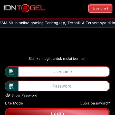
Live Chat
online gaming Terlengkap, Terbaik & Terpercaya di indonesia |
Silahkan login untuk mulai bermain
Show Password
Lite Mode
Lupa password?
Login