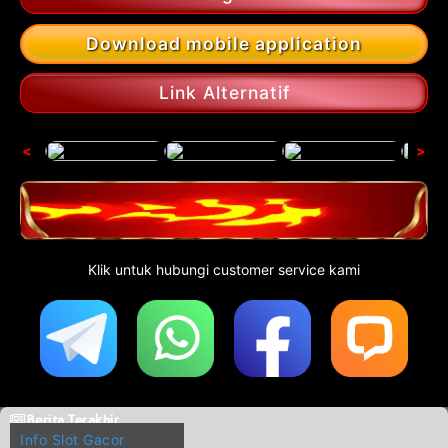
Download mobile application
Link Alternatif
<
>
Klik untuk hubungi customer service kami
Berita Terakhir
Info Slot Gacor