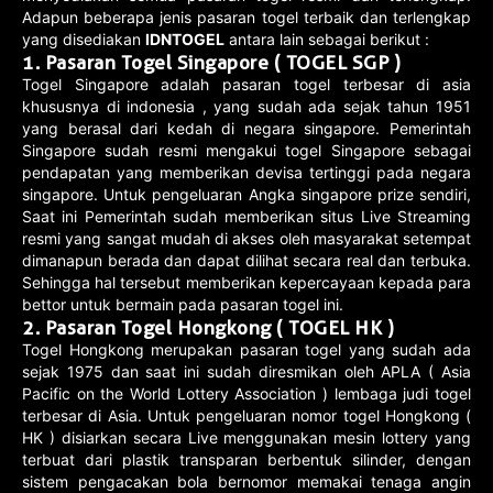
Adapun beberapa jenis pasaran togel terbaik dan terlengkap
yang disediakan
IDNTOGEL
antara lain sebagai berikut :
1.
Pasaran Togel Singapore ( TOGEL SGP )
Togel Singapore adalah pasaran togel terbesar di asia
khususnya di indonesia , yang sudah ada sejak tahun 1951
yang berasal dari kedah di negara singapore. Pemerintah
Singapore sudah resmi mengakui togel Singapore sebagai
pendapatan yang memberikan devisa tertinggi pada negara
singapore. Untuk pengeluaran Angka singapore prize sendiri,
Saat ini Pemerintah sudah memberikan situs Live Streaming
resmi yang sangat mudah di akses oleh masyarakat setempat
dimanapun berada dan dapat dilihat secara real dan terbuka.
Sehingga hal tersebut memberikan kepercayaan kepada para
bettor untuk bermain pada pasaran togel ini.
2.
Pasaran Togel Hongkong ( TOGEL HK )
Togel Hongkong merupakan pasaran togel yang sudah ada
sejak 1975 dan saat ini sudah diresmikan oleh APLA ( Asia
Pacific on the World Lottery Association ) lembaga judi togel
terbesar di Asia. Untuk pengeluaran nomor togel Hongkong (
HK ) disiarkan secara Live menggunakan mesin lottery yang
terbuat dari plastik transparan berbentuk silinder, dengan
sistem pengacakan bola bernomor memakai tenaga angin