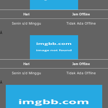
Hari
Jam Offline
Senin s/d Minggu
Tidak Ada Offline
Â
Hari
Jam Offline
Senin s/d Minggu
Tidak Ada Offline
Â